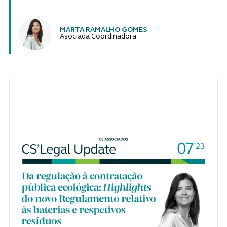
Autores
MARTA RAMALHO GOMES
Asociada Coordinadora