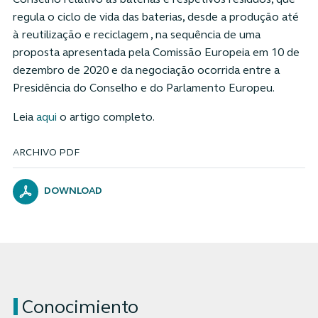
regula o ciclo de vida das baterias, desde a produção até
à reutilização e reciclagem , na sequência de uma
proposta apresentada pela Comissão Europeia em 10 de
dezembro de 2020 e da negociação ocorrida entre a
Presidência do Conselho e do Parlamento Europeu.
Leia
aqui
o artigo completo.
ARCHIVO PDF
DOWNLOAD
Conocimiento