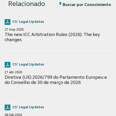
Relacionado
Buscar por Conocimiento
CS' Legal Updates
27 may 2026
The new ICC Arbitration Rules (2026): The key
changes
CS' Legal Updates
21 abr 2026
Diretiva (UE) 2026/799 do Parlamento Europeu e
do Conselho de 30 de março de 2026
CS' Legal Updates
06 feb 2026