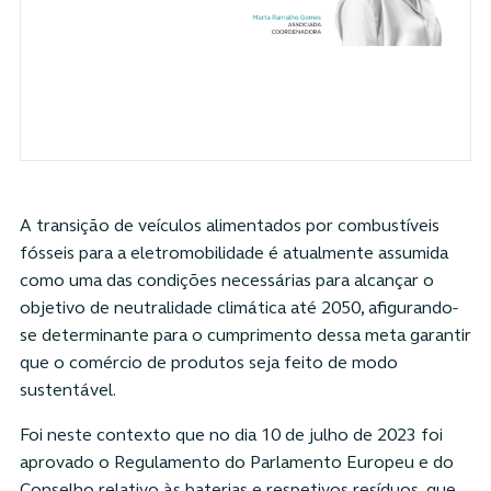
A transição de veículos alimentados por combustíveis
fósseis para a eletromobilidade é atualmente assumida
como uma das condições necessárias para alcançar o
objetivo de neutralidade climática até 2050, afigurando-
se determinante para o cumprimento dessa meta garantir
que o comércio de produtos seja feito de modo
sustentável.
Foi neste contexto que no dia 10 de julho de 2023 foi
aprovado o Regulamento do Parlamento Europeu e do
Conselho relativo às baterias e respetivos resíduos, que