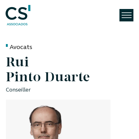
Avocats
Rui
Pinto Duarte
Conseiller