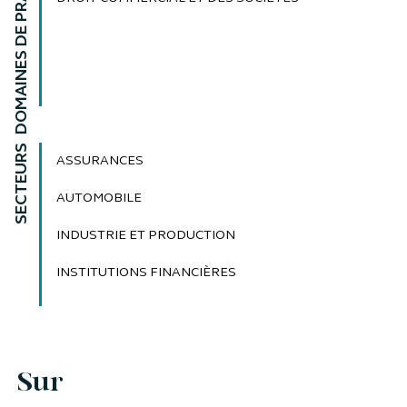
DOMAINES DE PRATIQUE
SECTEURS
ASSURANCES
AUTOMOBILE
INDUSTRIE ET PRODUCTION
INSTITUTIONS FINANCIÈRES
Sur