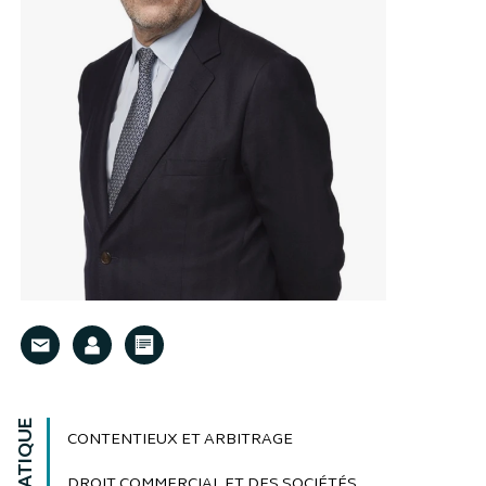
CONTENTIEUX ET ARBITRAGE
DROIT COMMERCIAL ET DES SOCIÉTÉS