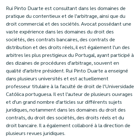
Rui Pinto Duarte est consultant dans les domaines de
pratique du contentieux et de l'arbitrage, ainsi que du
droit commercial et des sociétés. Avocat possédant une
vaste expérience dans les domaines du droit des
sociétés, des contrats bancaires, des contrats de
distribution et des droits réels, il est également l'un des
arbitres les plus prestigieux du Portugal, ayant participé à
des dizaines de procédures d'arbitrage, souvent en
qualité d'arbitre président. Rui Pinto Duarte a enseigné
dans plusieurs universités et est actuellement
professeur titulaire à la faculté de droit de l'Universidade
Católica portuguesa. Il est l'auteur de plusieurs ouvrages
et d'un grand nombre d'articles sur différents sujets
juridiques, notamment dans les domaines du droit des
contrats, du droit des sociétés, des droits réels et du
droit bancaire. Il a également collaboré à la direction de
plusieurs revues juridiques.