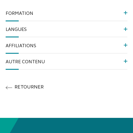
FORMATION
LANGUES
AFFILIATIONS
AUTRE CONTENU
RETOURNER